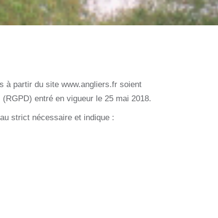
 à partir du site www.angliers.fr soient
s (RGPD) entré en vigueur le 25 mai 2018.
u strict nécessaire et indique :