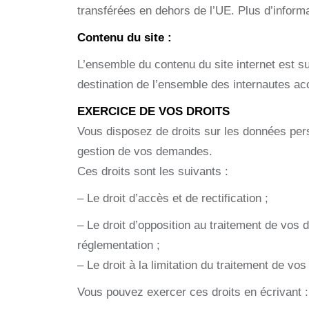
transférées en dehors de l’UE. Plus d’infor
Contenu du site :
L’ensemble du contenu du site internet est sus
destination de l’ensemble des internautes acc
EXERCICE DE VOS DROITS
Vous disposez de droits sur les données perso
gestion de vos demandes.
Ces droits sont les suivants :
– Le droit d’accès et de rectification ;
– Le droit d’opposition au traitement de vos 
réglementation ;
– Le droit à la limitation du traitement de v
Vous pouvez exercer ces droits en écrivant :