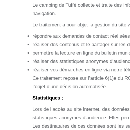
Le camping de Tuffé
collecte et traite des i
navigation.
Le traitement a pour objet la gestion du site 
répondre aux demandes de contact réalisées v
réaliser des contenus et le partager sur les 
permettre la lecture en ligne du bulletin munic
réaliser des statistiques anonymes d’audience
réaliser vos démarches en ligne via notre tél
Ce traitement repose sur l’article 6(1)e du R
l’objet d’une décision automatisée.
Statistiques :
Lors de l’accès au site internet, des données
statistiques anonymes d’audience. Elles perm
Les destinataires de ces données sont les sa