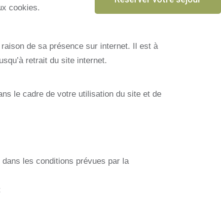
ux cookies.
 raison de sa présence sur internet. Il est à
qu’à retrait du site internet.
 le cadre de votre utilisation du site et de
e dans les conditions prévues par la
;